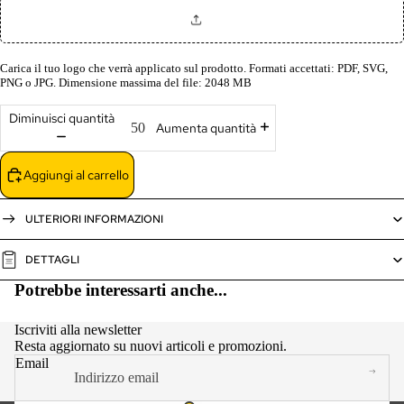
Carica il tuo logo che verrà applicato sul prodotto. Formati accettati: PDF, SVG,
PNG o JPG. Dimensione massima del file: 2048 MB
Diminuisci quantità
Aumenta quantità
Aggiungi al carrello
ULTERIORI INFORMAZIONI
DETTAGLI
Potrebbe interessarti anche...
Iscriviti alla newsletter
Resta aggiornato su nuovi articoli e promozioni.
Email