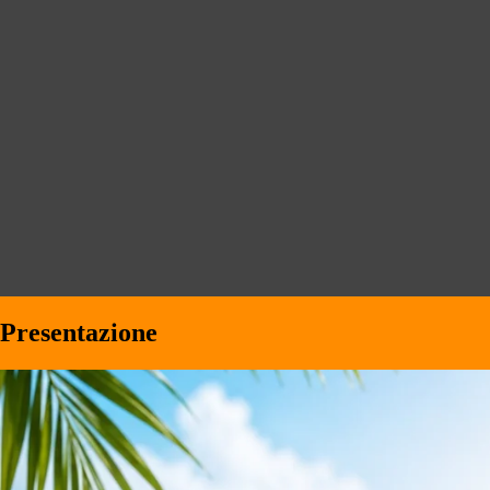
Presentazione