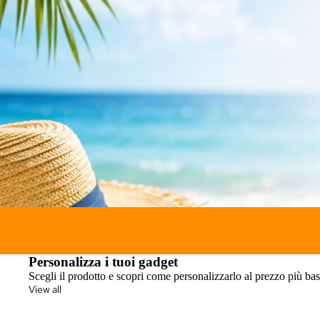
Personalizza i tuoi gadget
Scegli il prodotto e scopri come personalizzarlo al prezzo più ba
View all