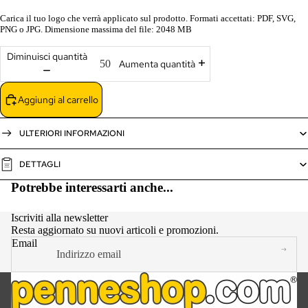
Carica il tuo logo che verrà applicato sul prodotto. Formati accettati: PDF, SVG,
PNG o JPG. Dimensione massima del file: 2048 MB
Diminuisci quantità
Aumenta quantità
Aggiungi al carrello
ULTERIORI INFORMAZIONI
DETTAGLI
Potrebbe interessarti anche...
Iscriviti alla newsletter
Resta aggiornato su nuovi articoli e promozioni.
Email