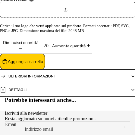
Carica il tuo logo che verrà applicato sul prodotto. Formati accettati: PDF, SVG,
PNG o JPG. Dimensione massima del file: 2048 MB
Diminuisci quantità
Aumenta quantità
Aggiungi al carrello
ULTERIORI INFORMAZIONI
DETTAGLI
Potrebbe interessarti anche...
Iscriviti alla newsletter
Resta aggiornato su nuovi articoli e promozioni.
Email