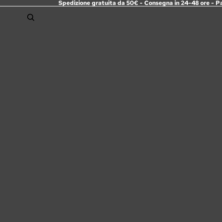
Spedizione gratuita da 50€ - Consegna in 24-48 ore - P