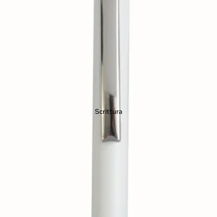
Scrittura