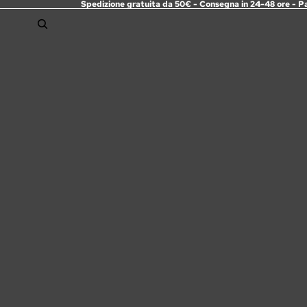
Spedizione gratuita da 50€ - Consegna in 24-48 ore - P