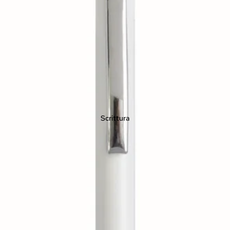
Scrittura