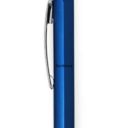
Scrittura