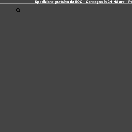
Spedizione gratuita da 50€ - Consegna in 24-48 ore - P