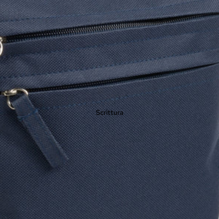
Scrittura