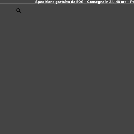
Spedizione gratuita da 50€ - Consegna in 24-48 ore - P