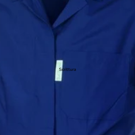
Scrittura