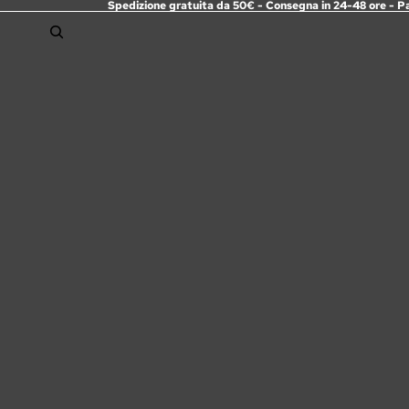
Spedizione gratuita da 50€ - Consegna in 24-48 ore - P